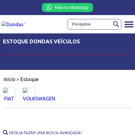
Fale no WhatsApp
ESTOQUE DONDAS VEÍCULOS
Início
>
Estoque
DESEJA FAZER UMA BUSCA AVANÇADA?